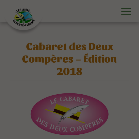
Cabaret des Deux
Compères – Édition
2018